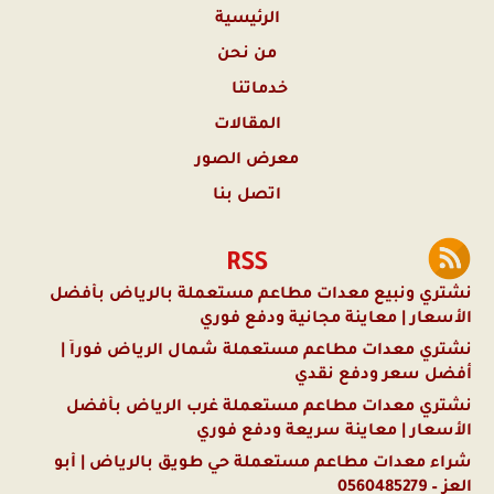
الرئيسية
من نحن
خدماتنا
المقالات
معرض الصور
اتصل بنا
RSS
نشتري ونبيع معدات مطاعم مستعملة بالرياض بأفضل
الأسعار | معاينة مجانية ودفع فوري
نشتري معدات مطاعم مستعملة شمال الرياض فوراً |
أفضل سعر ودفع نقدي
نشتري معدات مطاعم مستعملة غرب الرياض بأفضل
الأسعار | معاينة سريعة ودفع فوري
شراء معدات مطاعم مستعملة حي طويق بالرياض | أبو
العز – 0560485279