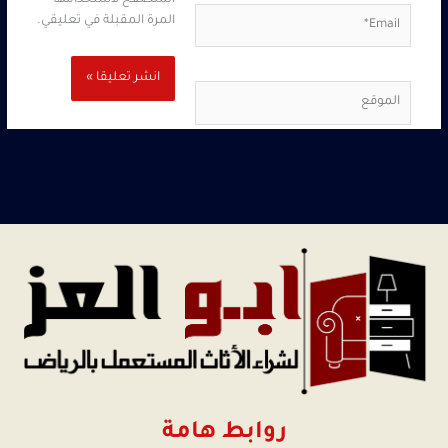
المتصفح لاستخدامها
Email*
المرة المقبلة في تعليقي.
الموقع
روابط هامة