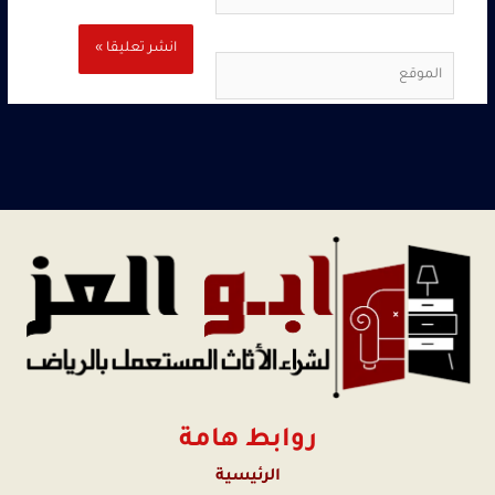
الموقع
روابط هامة
الرئيسية