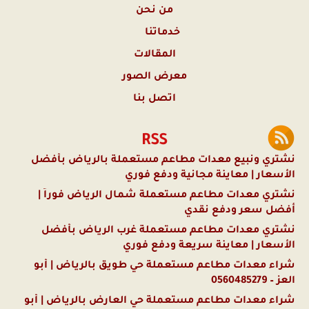
من نحن
خدماتنا
المقالات
معرض الصور
اتصل بنا
RSS
نشتري ونبيع معدات مطاعم مستعملة بالرياض بأفضل
الأسعار | معاينة مجانية ودفع فوري
نشتري معدات مطاعم مستعملة شمال الرياض فوراً |
أفضل سعر ودفع نقدي
نشتري معدات مطاعم مستعملة غرب الرياض بأفضل
الأسعار | معاينة سريعة ودفع فوري
شراء معدات مطاعم مستعملة حي طويق بالرياض | أبو
العز – 0560485279
شراء معدات مطاعم مستعملة حي العارض بالرياض | أبو