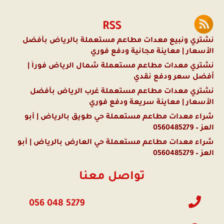
RSS
نشتري ونبيع معدات مطاعم مستعملة بالرياض بأفضل
الأسعار | معاينة مجانية ودفع فوري
نشتري معدات مطاعم مستعملة شمال الرياض فوراً |
أفضل سعر ودفع نقدي
نشتري معدات مطاعم مستعملة غرب الرياض بأفضل
الأسعار | معاينة سريعة ودفع فوري
شراء معدات مطاعم مستعملة حي طويق بالرياض | أبو
العز – 0560485279
شراء معدات مطاعم مستعملة حي العارض بالرياض | أبو
العز – 0560485279
تواصل معنا
056 048 5279