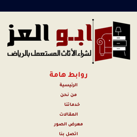
روابط هامة
الرئيسية
من نحن
خدماتنا
المقالات
معرض الصور
اتصل بنا