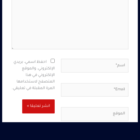
اسم*
احفظ اسمي، بريدي
الإلكتروني، والموقع
الإلكتروني في هذا
المتصفح لاستخدامها
Email*
المرة المقبلة في تعليقي.
الموقع