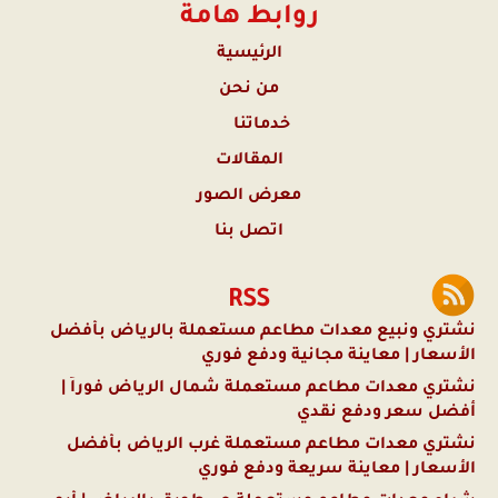
روابط هامة
الرئيسية
من نحن
خدماتنا
المقالات
معرض الصور
اتصل بنا
RSS
نشتري ونبيع معدات مطاعم مستعملة بالرياض بأفضل
الأسعار | معاينة مجانية ودفع فوري
نشتري معدات مطاعم مستعملة شمال الرياض فوراً |
أفضل سعر ودفع نقدي
نشتري معدات مطاعم مستعملة غرب الرياض بأفضل
الأسعار | معاينة سريعة ودفع فوري