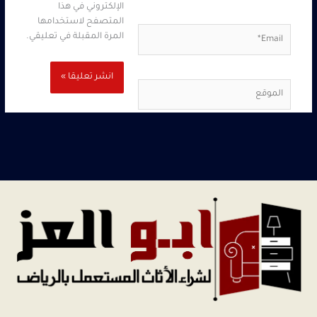
الإلكتروني في هذا
المتصفح لاستخدامها
Email*
المرة المقبلة في تعليقي.
الموقع