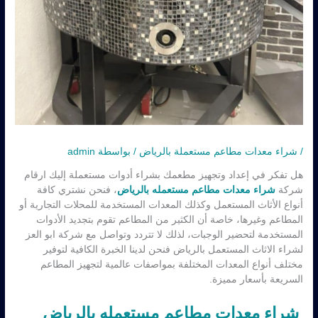
/
شراء معدات مطاعم مستعملة بالرياض
/ بواسطة
admin
هل تفكر في إعداد وتجهيز مطعمك بشراء أدوات مستعملة إليك ارقام
شركة
شراء معدات مطاعم مستعمله بالرياض
، فنحن نشتري كافة
أنواع الأثاث المستعمل وكذلك المعدات المستخدمة للمحلات التجارية أو
المطاعم وغيرها، خاصة أن الكثير من المطاعم تقوم بتجديد الأدوات
المستخدمة لتحضير الوجبات، لذلك لا تتردد وتواصل مع شركة ابو العز
لشراء الاثاث المستعمل بالرياض فنحن لدينا الخبرة الكافية لتوفير
مختلف أنواع المعدات المختلفة بمواصفات عالمية لتجهيز المطاعم
السريعة بأسعار مميزة.
شراء معدات مطاعم مستعمله بالرياض