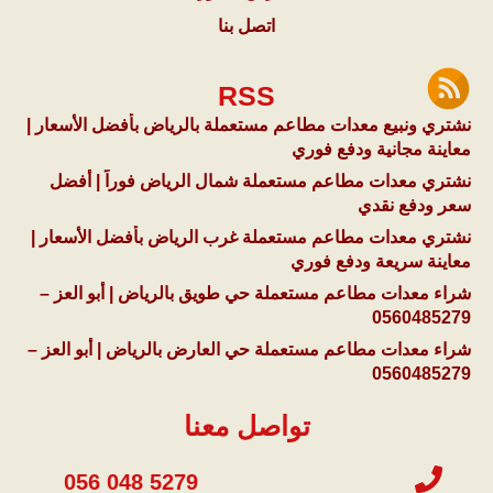
اتصل بنا
RSS
نشتري ونبيع معدات مطاعم مستعملة بالرياض بأفضل الأسعار |
معاينة مجانية ودفع فوري
نشتري معدات مطاعم مستعملة شمال الرياض فوراً | أفضل
سعر ودفع نقدي
نشتري معدات مطاعم مستعملة غرب الرياض بأفضل الأسعار |
معاينة سريعة ودفع فوري
شراء معدات مطاعم مستعملة حي طويق بالرياض | أبو العز –
0560485279
شراء معدات مطاعم مستعملة حي العارض بالرياض | أبو العز –
0560485279
تواصل معنا
056 048 5279