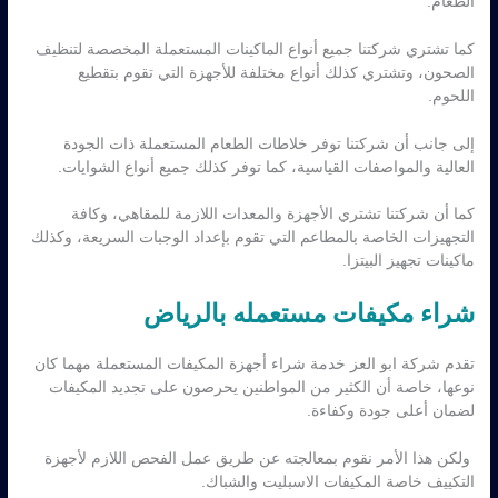
الطعام.
كما تشتري شركتنا جميع أنواع الماكينات المستعملة المخصصة لتنظيف
الصحون، وتشتري كذلك أنواع مختلفة للأجهزة التي تقوم بتقطيع
اللحوم.
إلى جانب أن شركتنا توفر خلاطات الطعام المستعملة ذات الجودة
العالية والمواصفات القياسية، كما توفر كذلك جميع أنواع الشوايات.
كما أن شركتنا تشتري الأجهزة والمعدات اللازمة للمقاهي، وكافة
التجهيزات الخاصة بالمطاعم التي تقوم بإعداد الوجبات السريعة، وكذلك
ماكينات تجهيز البيتزا.
شراء مكيفات مستعمله بالرياض
تقدم شركة ابو العز خدمة شراء أجهزة المكيفات المستعملة مهما كان
نوعها، خاصة أن الكثير من المواطنين يحرصون على تجديد المكيفات
لضمان أعلى جودة وكفاءة.
ولكن هذا الأمر نقوم بمعالجته عن طريق عمل الفحص اللازم لأجهزة
التكييف خاصة المكيفات الاسبليت والشباك.