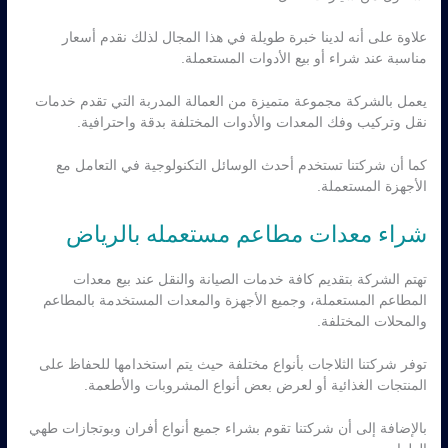
علاوة على أنه لدينا خبرة طويلة في هذا المجال لذلك نقدم أسعار
مناسبة عند شراء أو بيع الأدوات المستعملة.
يعمل بالشركة مجموعة متميزة من العمالة المدربة التي تقدم خدمات
نقل وتركيب وفك المعدات والأدوات المختلفة بدقة واحترافية.
كما أن شركتنا تستخدم أحدث الوسائل التكنولوجية في التعامل مع
الأجهزة المستعملة.
شراء معدات مطاعم مستعمله بالرياض
تهتم الشركة بتقديم كافة خدمات الصيانة والنقل عند بيع معدات
المطاعم المستعملة، وجميع الأجهزة والمعدات المستخدمة بالمطاعم
والمحلات المختلفة.
توفر شركتنا الثلاجات بأنواع مختلفة حيث يتم استخدامها للحفاظ على
المنتجات الغذائية أو لعرض بعض أنواع المشروبات والأطعمة.
بالإضافة إلى أن شركتنا تقوم بشراء جميع أنواع أفران وبوتجازات طهي