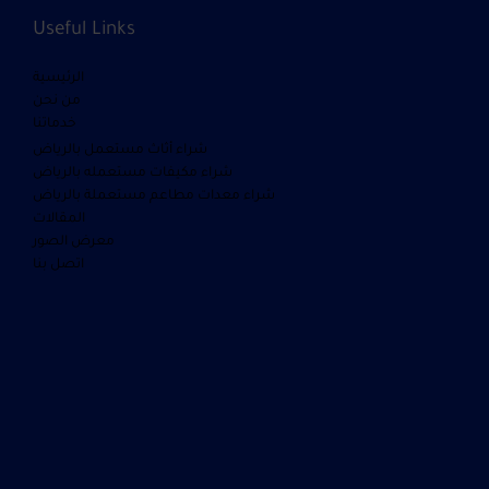
Useful Links
الرئيسية
من نحن
خدماتنا
شراء أثاث مستعمل بالرياض
شراء مكيفات مستعمله بالرياض
شراء معدات مطاعم مستعملة بالرياض
المقالات
معرض الصور
اتصل بنا