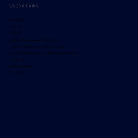
Useful Links
الرئيسية
من نحن
خدماتنا
شراء أثاث مستعمل بالرياض
شراء مكيفات مستعمله بالرياض
شراء معدات مطاعم مستعملة بالرياض
المقالات
معرض الصور
اتصل بنا