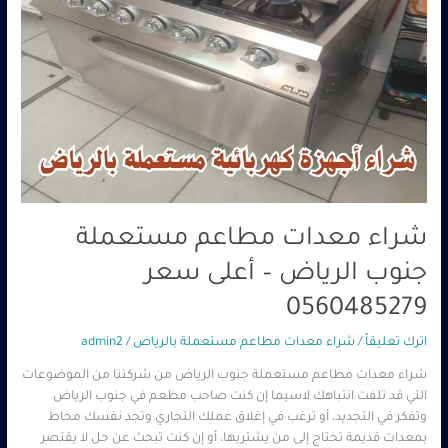
شراء معدات مطاعم مستعملة
جنوب الرياض – أعلى سعر
0560485279
اترك تعليقاً
/
شراء معدات مطاعم مستعملة بالرياض
/
admin2
شراء معدات مطاعم مستعملة جنوب الرياض من شركتنا من الموضوعات
التي قد تلفت انتباهك لاسيما إن كنت صاحب مطعم في جنوب الرياض
وتفكر في التجديد، أو ترغب في إغلاق عملك التجاري وتجد نفسك محاط
بمعدات قديمة تحتاج إلى من يشتريها، أو إن كنت تبحث عن حل لا يقتصر