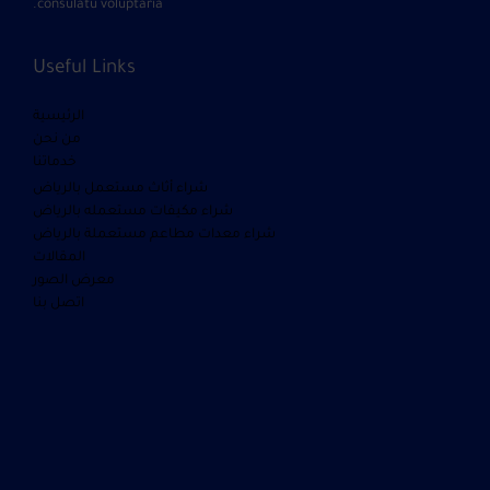
consulatu voluptaria.
Useful Links
الرئيسية
من نحن
خدماتنا
شراء أثاث مستعمل بالرياض
شراء مكيفات مستعمله بالرياض
شراء معدات مطاعم مستعملة بالرياض
المقالات
معرض الصور
اتصل بنا