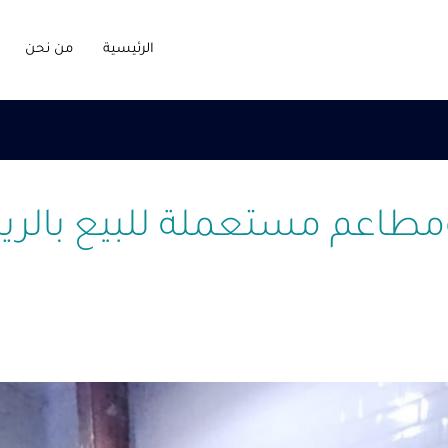
الرئيسية
من نحن
طاعم مستعملة للبيع بالر