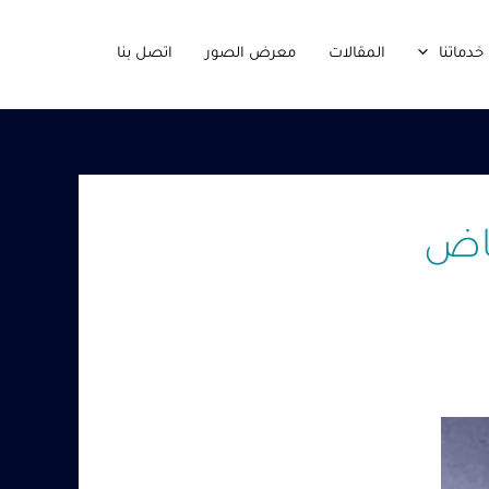
خدماتنا
المقالات
معرض الصور
اتصل بنا
ياض