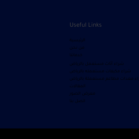
Useful Links
الرئيسية
من نحن
خدماتنا
شراء أثاث مستعمل بالرياض
شراء مكيفات مستعمله بالرياض
ء معدات مطاعم مستعملة بالرياض
المقالات
معرض الصور
اتصل بنا