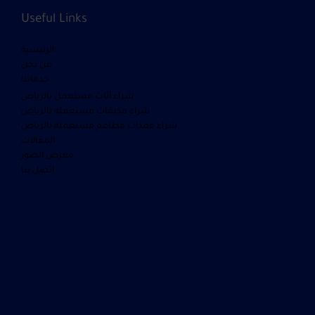
Useful Links
الرئيسية
من نحن
خدماتنا
شراء أثاث مستعمل بالرياض
شراء مكيفات مستعمله بالرياض
شراء معدات مطاعم مستعملة بالرياض
المقالات
معرض الصور
اتصل بنا