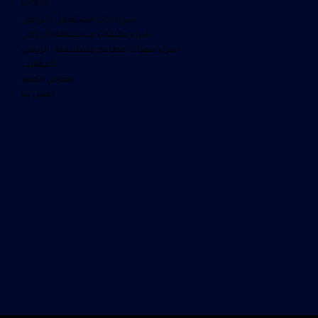
خدماتنا
شراء أثاث مستعمل بالرياض
شراء مكيفات مستعمله بالرياض
شراء معدات مطاعم مستعملة بالرياض
المقالات
معرض الصور
اتصل بنا