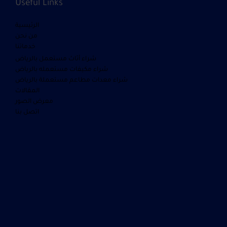
Useful Links
الرئيسية
من نحن
خدماتنا
شراء أثاث مستعمل بالرياض
شراء مكيفات مستعمله بالرياض
شراء معدات مطاعم مستعملة بالرياض
المقالات
معرض الصور
اتصل بنا