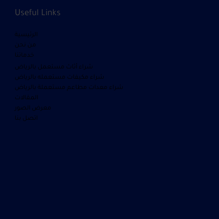
Useful Links
الرئيسية
من نحن
خدماتنا
شراء أثاث مستعمل بالرياض
شراء مكيفات مستعمله بالرياض
شراء معدات مطاعم مستعملة بالرياض
المقالات
معرض الصور
اتصل بنا