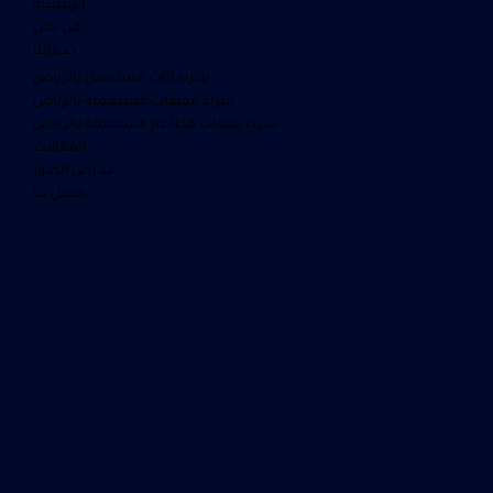
الرئيسية
من نحن
خدماتنا
شراء أثاث مستعمل بالرياض
شراء مكيفات مستعمله بالرياض
شراء معدات مطاعم مستعملة بالرياض
المقالات
معرض الصور
اتصل بنا