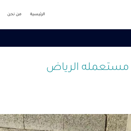
الرئيسية
من نحن
مستعمله الرياض