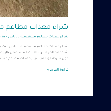
شراء معدات مطاعم مستعمله الرياض –
شراء معدات مطاعم مستعملة بالرياض
/
min
شراء معدات مطاعم مستعمله الرياض حيث يبحث 
شركة ابو العز لشراء الاثاث المستعمل بالريا
حول شركة ابو العز شراء معدات مطاعم مستع
قراءة المزيد »