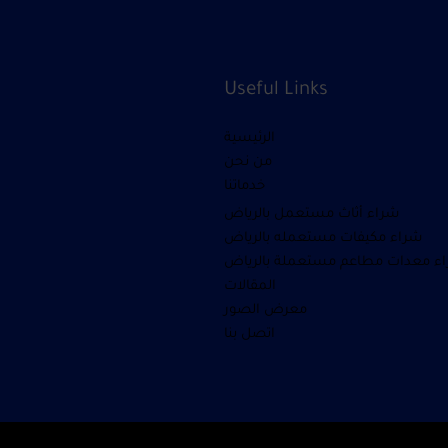
Useful Links
الرئيسية
من نحن
خدماتنا
شراء أثاث مستعمل بالرياض
شراء مكيفات مستعمله بالرياض
ء معدات مطاعم مستعملة بالرياض
المقالات
معرض الصور
اتصل بنا