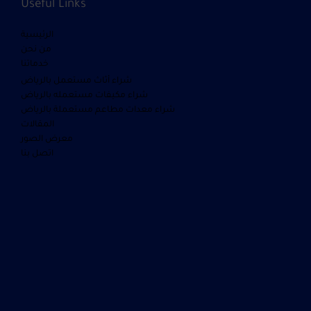
Useful Links
الرئيسية
من نحن
خدماتنا
شراء أثاث مستعمل بالرياض
شراء مكيفات مستعمله بالرياض
شراء معدات مطاعم مستعملة بالرياض
المقالات
معرض الصور
اتصل بنا