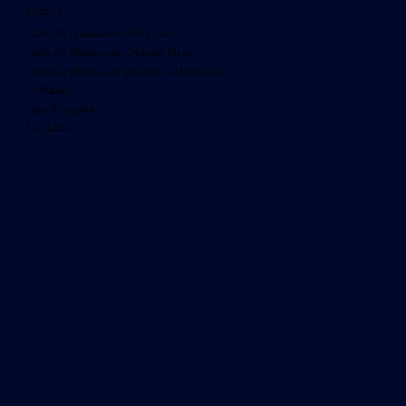
خدماتنا
شراء أثاث مستعمل بالرياض
شراء مكيفات مستعمله بالرياض
شراء معدات مطاعم مستعملة بالرياض
المقالات
معرض الصور
اتصل بنا