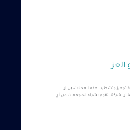
ة تجهيز وتشطيب هذه المحلات، بل إن
ا أن شركتنا تقوم بشراء المجمعات من أي