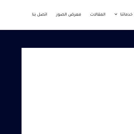
خدماتنا
المقالات
معرض الصور
اتصل بنا