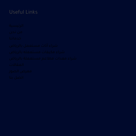
Useful Links
الرئيسية
من نحن
خدماتنا
شراء أثاث مستعمل بالرياض
شراء مكيفات مستعمله بالرياض
شراء معدات مطاعم مستعملة بالرياض
المقالات
معرض الصور
اتصل بنا