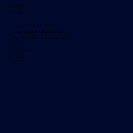
الرئيسية
من نحن
خدماتنا
شراء أثاث مستعمل بالرياض
شراء مكيفات مستعمله بالرياض
شراء معدات مطاعم مستعملة بالرياض
المقالات
معرض الصور
اتصل بنا