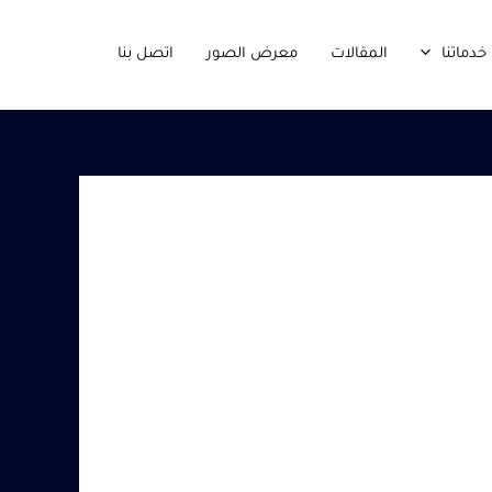
خدماتنا
المقالات
معرض الصور
اتصل بنا