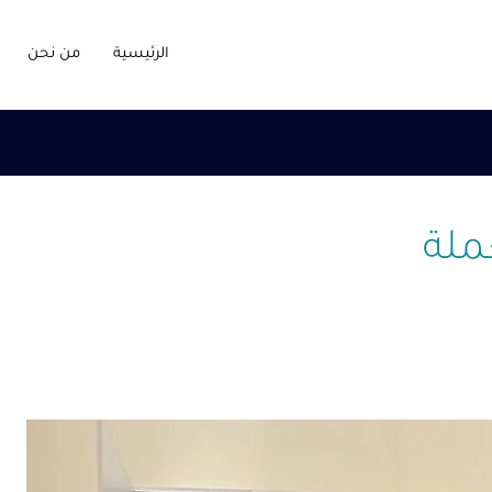
الرئيسية
من نحن
ملة