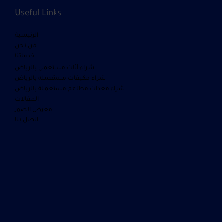
Useful Links
الرئيسية
من نحن
خدماتنا
شراء أثاث مستعمل بالرياض
شراء مكيفات مستعمله بالرياض
شراء معدات مطاعم مستعملة بالرياض
المقالات
معرض الصور
اتصل بنا