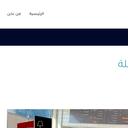
الرئيسية
من نحن
ة