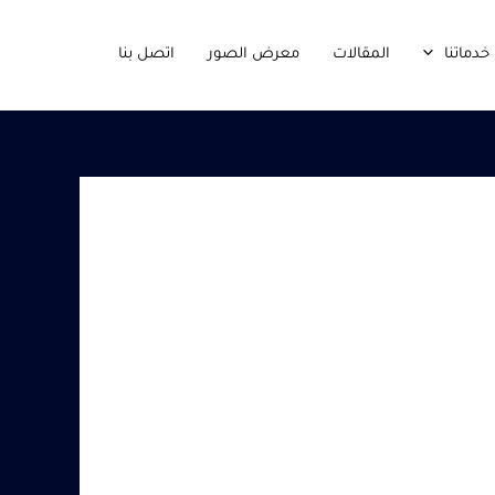
خدماتنا
المقالات
معرض الصور
اتصل بنا