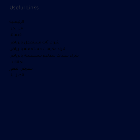
Useful Links
الرئيسية
من نحن
خدماتنا
شراء أثاث مستعمل بالرياض
شراء مكيفات مستعمله بالرياض
شراء معدات مطاعم مستعملة بالرياض
المقالات
معرض الصور
اتصل بنا