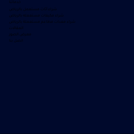
خدماتنا
شراء أثاث مستعمل بالرياض
شراء مكيفات مستعمله بالرياض
شراء معدات مطاعم مستعملة بالرياض
المقالات
معرض الصور
اتصل بنا