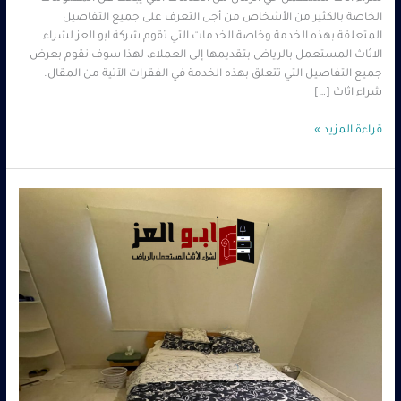
الخاصة بالكثير من الأشخاص من أجل التعرف على جميع التفاصيل
المتعلقة بهذه الخدمة وخاصة الخدمات التي تقوم شركة ابو العز لشراء
الاثاث المستعمل بالرياض بتقديمها إلى العملاء، لهذا سوف نقوم بعرض
جميع التفاصيل التي تتعلق بهذه الخدمة في الفقرات الآتية من المقال.
شراء اثاث […]
قراءة المزيد »
شراء
اثاث
مستعمل
حي
الرمال
0560485279
–
شركة
ابو
العز