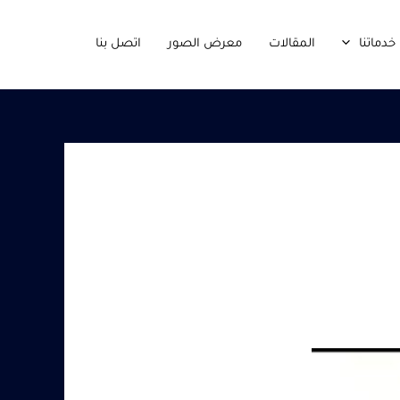
خدماتنا
المقالات
معرض الصور
اتصل بنا