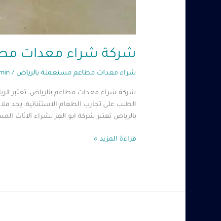
شركة شراء معدات مطاعم بالرياض – 279
شراء معدات مطاعم مستعملة بالرياض
/
min
شركة شراء معدات مطاعم بالرياض، تعتبر الريا
الطلب على تجارب الطعام الاستثنائية، يجد م
بالرياض تعتبر شركة ابو العز لشراء الاثاث الم
قراءة المزيد »