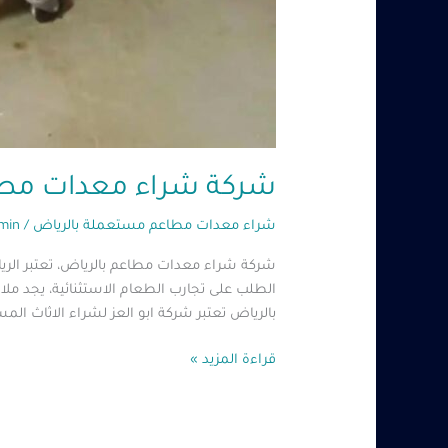
شركة شراء معدات مطاعم بالرياض – 279
شراء معدات مطاعم مستعملة بالرياض
/
min
شركة شراء معدات مطاعم بالرياض، تعتبر الريا
الطلب على تجارب الطعام الاستثنائية، يجد م
بالرياض تعتبر شركة ابو العز لشراء الاثاث ال
قراءة المزيد »