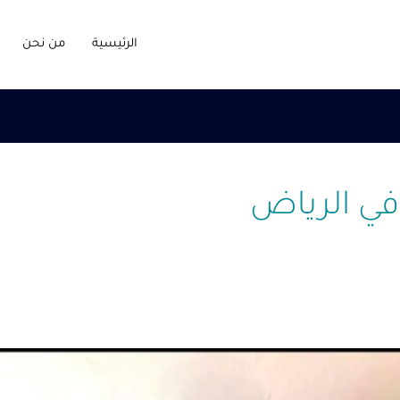
الرئيسية
من نحن
ي الرياض