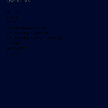
Useful Links
الرئيسية
من نحن
خدماتنا
شراء أثاث مستعمل بالرياض
شراء مكيفات مستعمله بالرياض
شراء معدات مطاعم مستعملة بالرياض
المقالات
معرض الصور
اتصل بنا