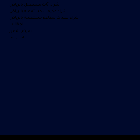
شراء أثاث مستعمل بالرياض
شراء مكيفات مستعمله بالرياض
شراء معدات مطاعم مستعملة بالرياض
المقالات
معرض الصور
اتصل بنا