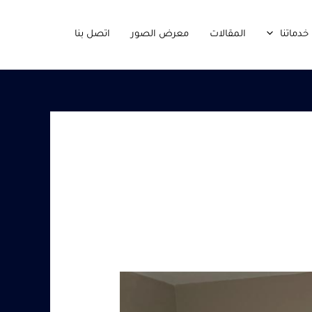
خدماتنا
المقالات
معرض الصور
اتصل بنا