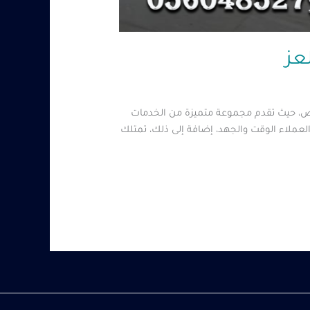
ياض، حيث تقدم مجموعة متميزة من الخدمات
 العملاء الوقت والجهد، إضافة إلى ذلك، تمتلك