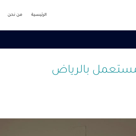
الرئيسية
من نحن
مستعمل بالرياض