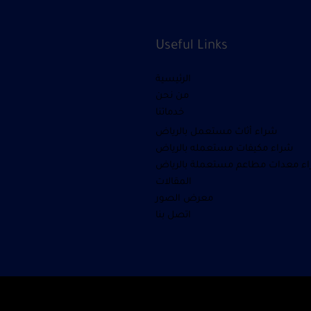
Useful Links
الرئيسية
من نحن
خدماتنا
شراء أثاث مستعمل بالرياض
شراء مكيفات مستعمله بالرياض
ء معدات مطاعم مستعملة بالرياض
المقالات
معرض الصور
اتصل بنا