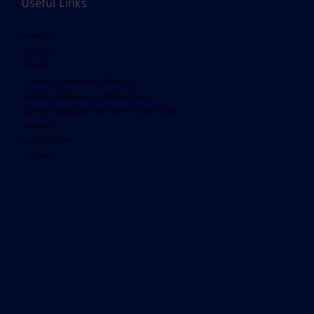
Useful Links
الرئيسية
من نحن
خدماتنا
شراء أثاث مستعمل بالرياض
شراء مكيفات مستعمله بالرياض
شراء معدات مطاعم مستعملة بالرياض
المقالات
معرض الصور
اتصل بنا