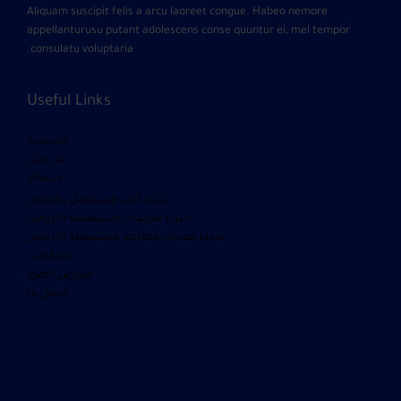
Aliquam suscipit felis a arcu laoreet congue. Habeo nemore
appellanturusu putant adolescens conse quuntur ei, mel tempor
consulatu voluptaria.
Useful Links
الرئيسية
من نحن
خدماتنا
شراء أثاث مستعمل بالرياض
شراء مكيفات مستعمله بالرياض
شراء معدات مطاعم مستعملة بالرياض
المقالات
معرض الصور
اتصل بنا