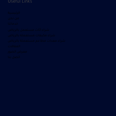
Useful Links
الرئيسية
من نحن
خدماتنا
شراء أثاث مستعمل بالرياض
شراء مكيفات مستعمله بالرياض
شراء معدات مطاعم مستعملة بالرياض
المقالات
معرض الصور
اتصل بنا