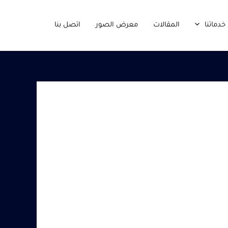
خدماتنا
المقالات
معرض الصور
اتصل بنا