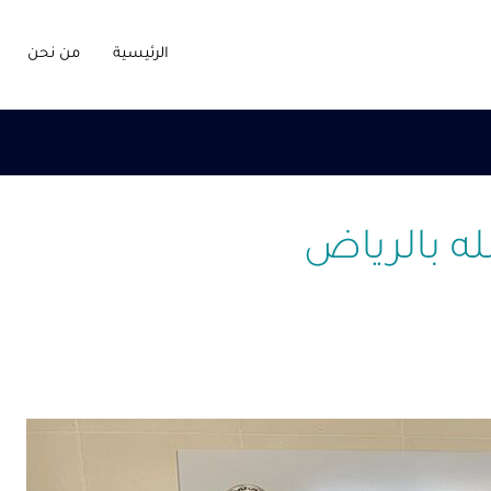
الرئيسية
من نحن
 بالرياض