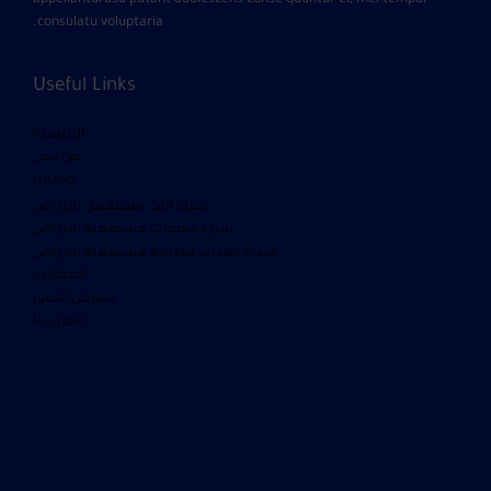
consulatu voluptaria.
Useful Links
الرئيسية
من نحن
خدماتنا
شراء أثاث مستعمل بالرياض
شراء مكيفات مستعمله بالرياض
شراء معدات مطاعم مستعملة بالرياض
المقالات
معرض الصور
اتصل بنا