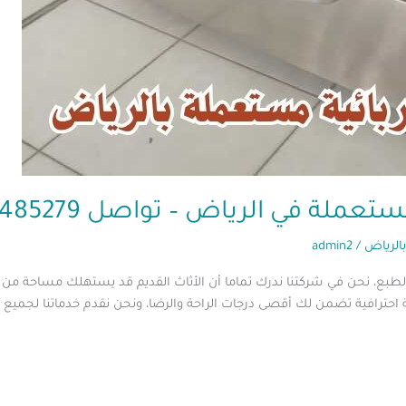
 في الرياض – تواصل 0560485279
الرياض
/
admin2
، نحن في شركتنا ندرك تماما أن الأثاث القديم قد يستهلك مساحة من منزلك
احترافية تضمن لك أقصى درجات الراحة والرضا، ونحن نقدم خدماتنا لجميع 