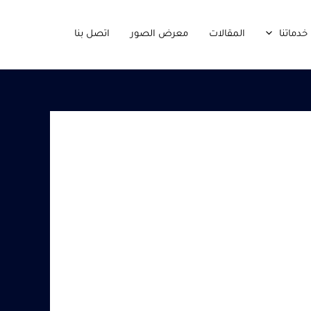
خدماتنا
المقالات
معرض الصور
اتصل بنا