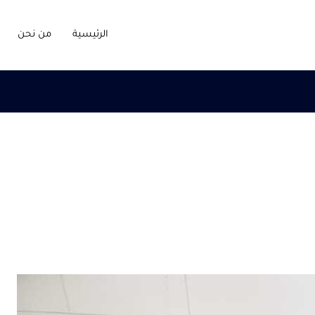
الرئيسية
من نحن