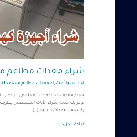
شراء معدات مطاعم مستعملة
اترك تعليقاً
/
شراء معدات مطاعم مستعملة ب
شراء معدات مطاعم مستعملة في الرياض، بالطبع
نوفر لك خدمة شراء الأثاث المستعمل بطريقة 
واسعة ومصداقية عالية، […]
قراءة المزيد »