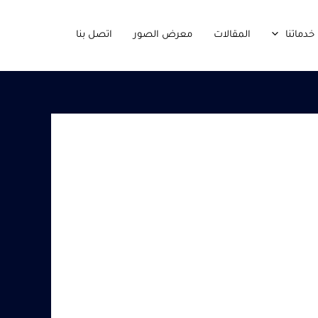
خدماتنا
المقالات
معرض الصور
اتصل بنا