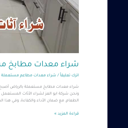
شراء معدات مطابخ مستعملة
اترك تعليقاً
/
شراء معدات مطاعم مستعملة ب
شراء معدات مطابخ مستعملة بالرياض أصبح ال
الطعام، مع ضمان الأداء والكفاءة، وفي هذا 
قراءة المزيد »