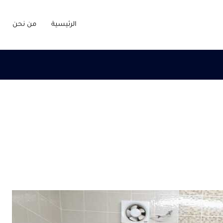
الرئيسية
من نحن