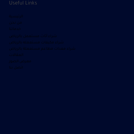
Useful Links
الرئيسية
من نحن
خدماتنا
شراء أثاث مستعمل بالرياض
شراء مكيفات مستعمله بالرياض
شراء معدات مطاعم مستعملة بالرياض
المقالات
معرض الصور
اتصل بنا