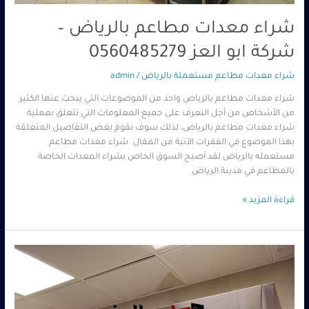
شراء معدات مطاعم بالرياض –
شركة ابو العز 0560485279
شراء معدات مطاعم مستعملة بالرياض
/
admin
شراء معدات مطاعم بالرياض واحد من الموضوعات التي يبحث عنها الكثير
من الأشخاص من أجل التعرف على جميع المعلومات التي تتعلق بعملية
شراء معدات مطاعم بالرياض، لذلك سوف نقوم بعض التفاصيل المتعلقة
بهذا الموضوع في الفقرات الآتية من المقال. شراء معدات مطاعم
مستعمله بالرياض لقد أصبح السوق الخاص بشراء المعدات الخاصة
بالمطاعم في مدينة الرياض
قراءة المزيد »
شراء
معدات
المطاعم
المستعملة
بالرياض