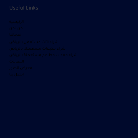
Useful Links
الرئيسية
من نحن
خدماتنا
شراء أثاث مستعمل بالرياض
شراء مكيفات مستعمله بالرياض
شراء معدات مطاعم مستعملة بالرياض
المقالات
معرض الصور
اتصل بنا