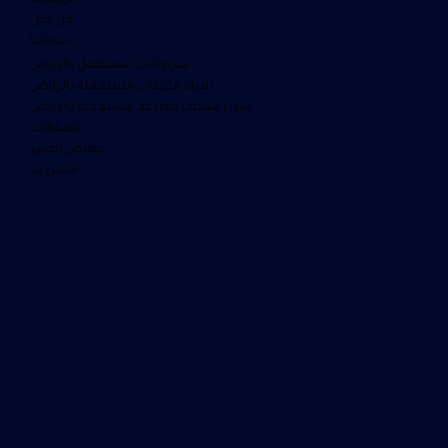
من نحن
خدماتنا
شراء أثاث مستعمل بالرياض
شراء مكيفات مستعمله بالرياض
شراء معدات مطاعم مستعملة بالرياض
المقالات
معرض الصور
اتصل بنا