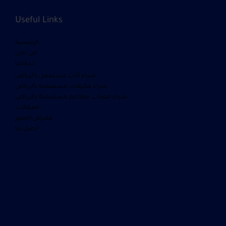
Useful Links
الرئيسية
من نحن
خدماتنا
شراء أثاث مستعمل بالرياض
شراء مكيفات مستعمله بالرياض
شراء معدات مطاعم مستعملة بالرياض
المقالات
معرض الصور
اتصل بنا