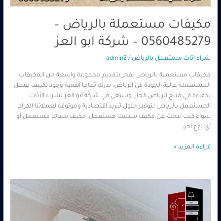
مكيفات مستعملة بالرياض –
0560485279 – شركة ابو العز
شراء اثاث مستعمل بالرياض
/
admin2
مكيفات مستعملة بالرياض نفخر بتقديم مجموعة واسعة من المكيفات
المستعملة عالية الجودة في الرياض، ندرك تماما أهمية وجود تكييف يعمل
بكفاءة في مناخ الرياض الحار، ونسعى في شركة أبو العز لشراء الأثاث
المستعمل بالرياض لتوفير حلول تبريد اقتصادية وموثوقة لعملائنا الكرام
سواء كنت تبحث عن مكيف سبليت مستعمل، مكيف شباك مستعمل أو
أي نوع آخر،
قراءة المزيد »
شراء
مكيفات
مستعمله
بالرياض