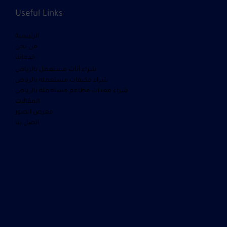
Useful Links
الرئيسية
من نحن
خدماتنا
شراء أثاث مستعمل بالرياض
شراء مكيفات مستعمله بالرياض
شراء معدات مطاعم مستعملة بالرياض
المقالات
معرض الصور
اتصل بنا