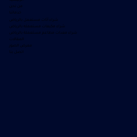
من نحن
خدماتنا
شراء أثاث مستعمل بالرياض
شراء مكيفات مستعمله بالرياض
شراء معدات مطاعم مستعملة بالرياض
المقالات
معرض الصور
اتصل بنا