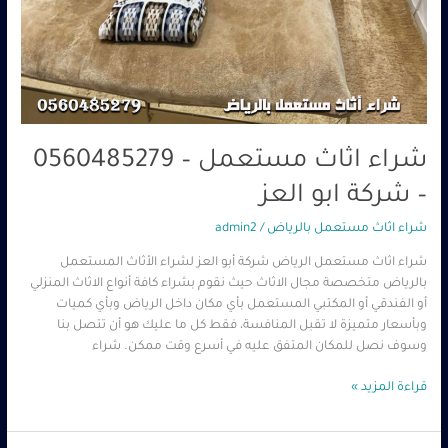
شراء اثاث مستعمل – 0560485279
– شركة ابو العز
شراء اثاث مستعمل بالرياض
/
admin2
شراء اثاث مستعمل الرياض شركة أبو العز لشراء الأثاث المستعمل
بالرياض متخصصة مجال الاثاث حيث نقوم بشراء كافة أنواع الاثاث المنزلي
أو الفندقي أو المكتبي المستعمل بأي مكان داخل الرياض وبأي كميات
وبأسعار متميزة لا تقبل المنافسة، فقط كل ما عليك هو أن تتصل بنا
وسوف نصل للمكان المتفق عليه في أسرع وقت ممكن. شراء
قراءة المزيد »