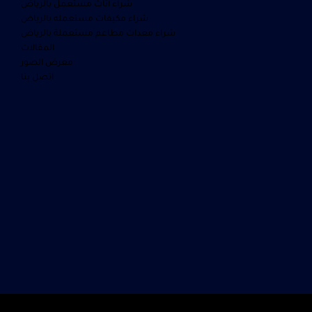
شراء أثاث مستعمل بالرياض
شراء مكيفات مستعمله بالرياض
شراء معدات مطاعم مستعملة بالرياض
المقالات
معرض الصور
اتصل بنا