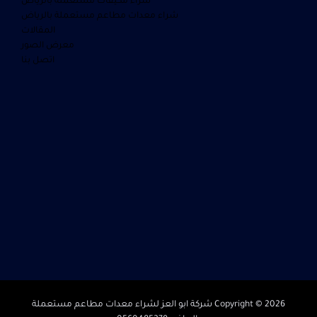
شراء مكيفات مستعمله بالرياض
شراء معدات مطاعم مستعملة بالرياض
المقالات
معرض الصور
اتصل بنا
Copyright © 2026 شركة ابو العز لشراء معدات مطاعم مستعملة