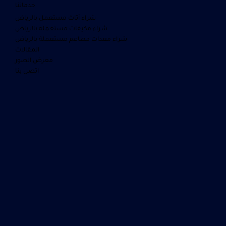
خدماتنا
شراء أثاث مستعمل بالرياض
شراء مكيفات مستعمله بالرياض
شراء معدات مطاعم مستعملة بالرياض
المقالات
معرض الصور
اتصل بنا