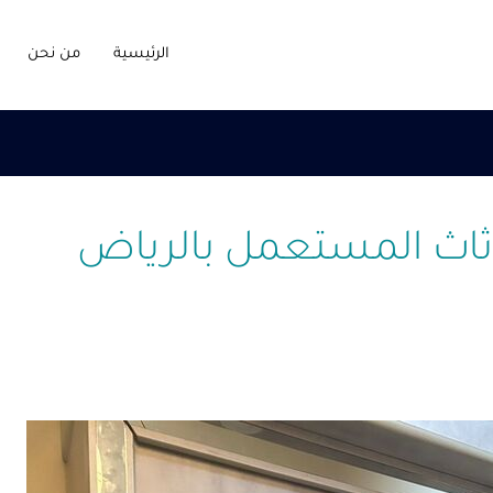
الرئيسية
من نحن
ثاث المستعمل بالرياض