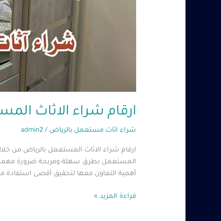
ارقام شراء الاثاث المستعمل بالرياض – 
شراء اثاث مستعمل بالرياض
/
admin2
ارقام شراء الاثاث المستعمل بالرياض من خلال
المستعمل بطرق سهلة ومربحة ضرورة مهمة للعد
أهمية التعاون معها لتحقيق أقصى استفادة من 
قراءة المزيد »