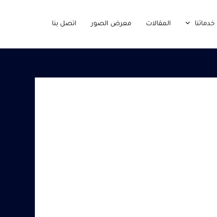
خدماتنا
المقالات
معرض الصور
اتصل بنا