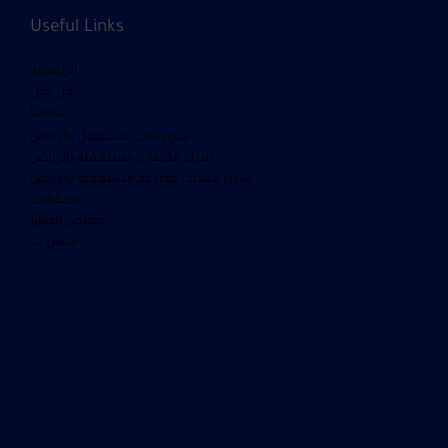
Useful Links
الرئيسية
من نحن
خدماتنا
شراء أثاث مستعمل بالرياض
شراء مكيفات مستعمله بالرياض
شراء معدات مطاعم مستعملة بالرياض
المقالات
معرض الصور
اتصل بنا