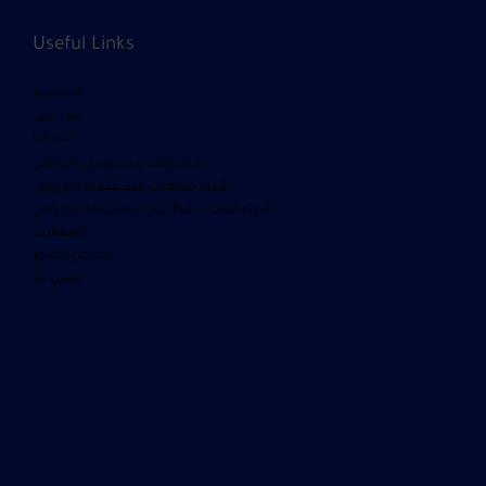
Useful Links
الرئيسية
من نحن
خدماتنا
شراء أثاث مستعمل بالرياض
شراء مكيفات مستعمله بالرياض
شراء معدات مطاعم مستعملة بالرياض
المقالات
معرض الصور
اتصل بنا